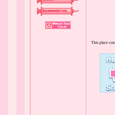
This place con